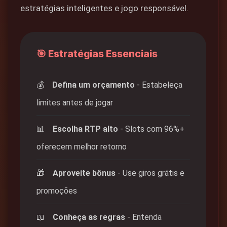
estratégias inteligentes e jogo responsável.
🎯 Estratégias Essenciais
💰
Defina um orçamento
- Estabeleça
limites antes de jogar
📊
Escolha RTP alto
- Slots com 96%+
oferecem melhor retorno
🎁
Aproveite bônus
- Use giros grátis e
promoções
📖
Conheça as regras
- Entenda