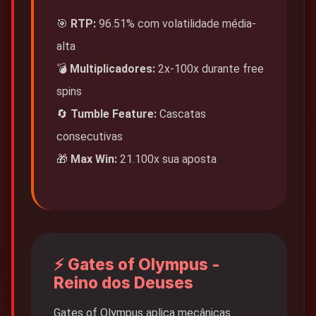
🎯
RTP:
96.51% com volatilidade média-
alta
💣
Multiplicadores:
2x-100x durante free
spins
🔄
Tumble Feature:
Cascatas
consecutivas
🎁
Max Win:
21.100x sua aposta
⚡ Gates of Olympus -
Reino dos Deuses
Gates of Olympus aplica mecânicas