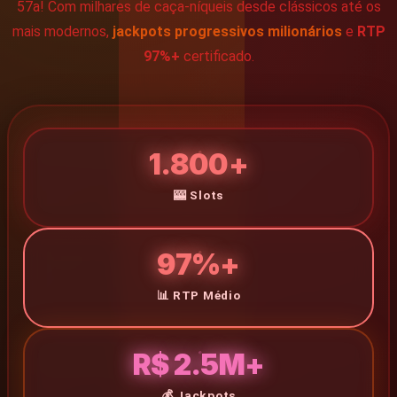
VIP
57a! Com milhares de caça-níqueis desde clássicos até os
mais modernos,
jackpots progressivos milionários
e
RTP
97%+
certificado.
🏆 PLATAFORMA
1.800+
Plataforma
🎰 Slots
Bet
97%+
Win
📊 RTP Médio
APP
R$ 2.5M+
💰 Jackpots