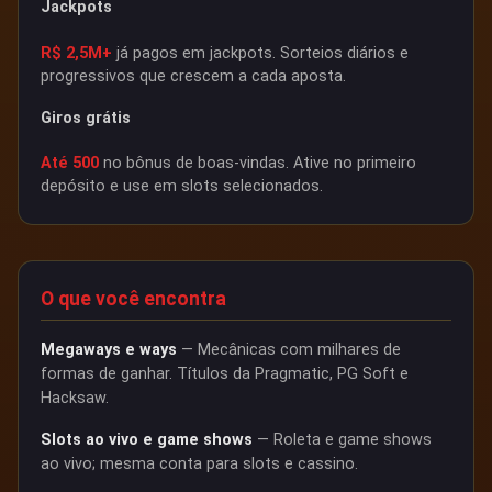
Jackpots
R$ 2,5M+
já pagos em jackpots. Sorteios diários e
progressivos que crescem a cada aposta.
Giros grátis
Até 500
no bônus de boas-vindas. Ative no primeiro
depósito e use em slots selecionados.
O que você encontra
Megaways e ways
— Mecânicas com milhares de
formas de ganhar. Títulos da Pragmatic, PG Soft e
Hacksaw.
Slots ao vivo e game shows
— Roleta e game shows
ao vivo; mesma conta para slots e cassino.