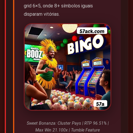
grid 6×5, onde 8+ símbolos iguais
disparam vitórias.
Sweet Bonanza: Cluster Pays | RTP 96.51% |
Max Win 21.100x | Tumble Feature