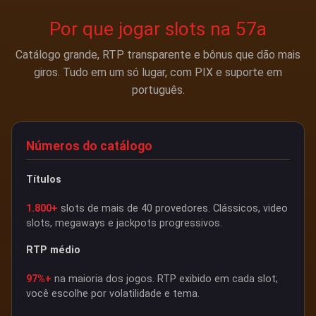
Por que jogar slots na 57a
Catálogo grande, RTP transparente e bônus que dão mais
giros. Tudo em um só lugar, com PIX e suporte em
português.
Números do catálogo
Títulos
1.800+
slots de mais de 40 provedores. Clássicos, video
slots, megaways e jackpots progressivos.
RTP médio
97%+
na maioria dos jogos. RTP exibido em cada slot;
você escolhe por volatilidade e tema.