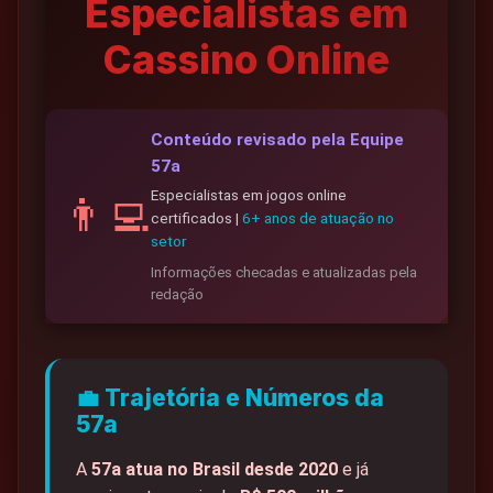
Especialistas em
Cassino Online
📱 Telegram
📘 Facebook
Conteúdo revisado pela Equipe
57a
Especialistas em jogos online
👨‍💻
certificados
|
6+ anos de atuação no
setor
Informações checadas e atualizadas pela
redação
💼 Trajetória e Números da
57a
A
57a atua no Brasil desde 2020
e já