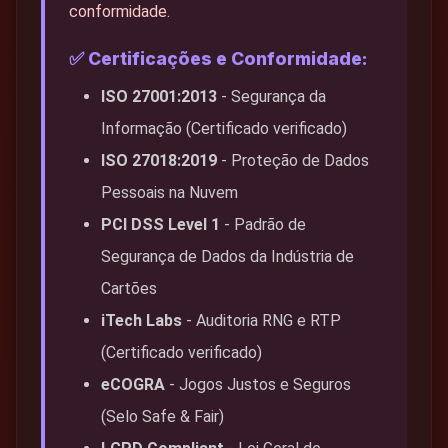
conformidade.
✅ Certificações e Conformidade:
ISO 27001:2013
- Segurança da
Informação (Certificado verificado)
ISO 27018:2019
- Proteção de Dados
Pessoais na Nuvem
PCI DSS Level 1
- Padrão de
Segurança de Dados da Indústria de
Cartões
iTech Labs
- Auditoria RNG e RTP
(Certificado verificado)
eCOGRA
- Jogos Justos e Seguros
(Selo Safe & Fair)