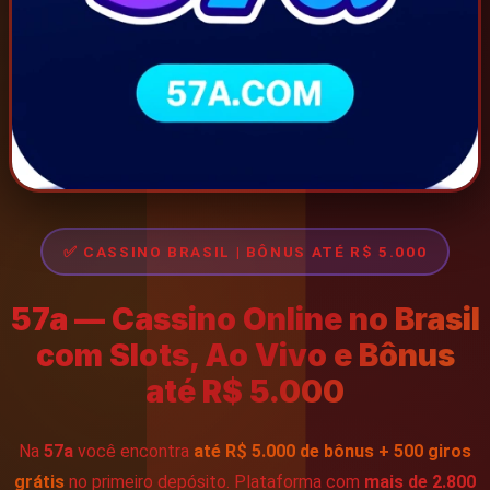
Game
Lottery
👤 CONTA
✅ CASSINO BRASIL | BÔNUS ATÉ R$ 5.000
Login
57a — Cassino Online no Brasil
com Slots, Ao Vivo e Bônus
Cadastro
até R$ 5.000
Bônus
Na
57a
você encontra
até R$ 5.000 de bônus + 500 giros
grátis
no primeiro depósito. Plataforma com
mais de 2.800