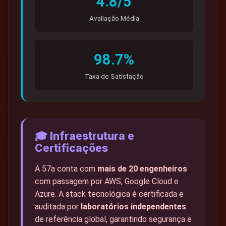
4.8/5
Avaliação Média
98.7%
Taxa de Satisfação
🎓 Infraestrutura e
Certificações
A 57a conta com
mais de 20 engenheiros
com passagem por AWS, Google Cloud e
Azure. A stack tecnológica é certificada e
auditada por
laboratórios independentes
de referência global, garantindo segurança e