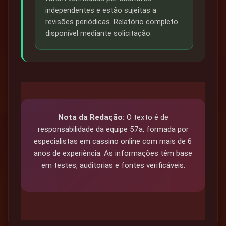
independentes e estão sujeitas a
revisões periódicas. Relatório completo
disponível mediante solicitação.
Nota da Redação:
O texto é de
responsabilidade da equipe 57a, formada por
especialistas em cassino online com mais de 6
anos de experiência. As informações têm base
em testes, auditorias e fontes verificáveis.