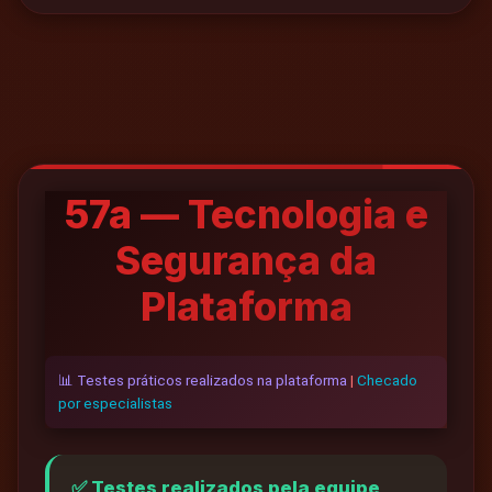
57a — Tecnologia e
Segurança da
Plataforma
📊 Testes práticos realizados na plataforma
|
Checado
por especialistas
✅ Testes realizados pela equipe