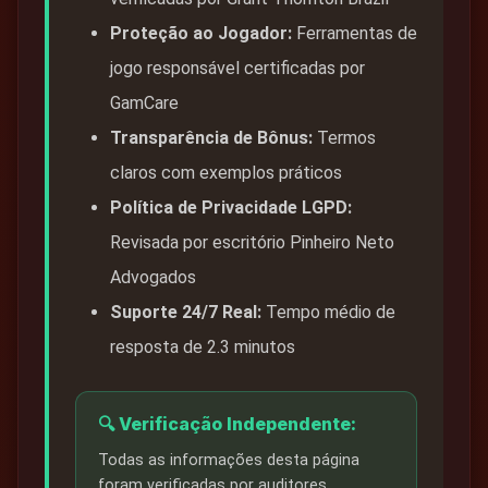
Proteção ao Jogador:
Ferramentas de
jogo responsável certificadas por
GamCare
Transparência de Bônus:
Termos
claros com exemplos práticos
Política de Privacidade LGPD:
Revisada por escritório Pinheiro Neto
Advogados
Suporte 24/7 Real:
Tempo médio de
resposta de 2.3 minutos
🔍 Verificação Independente:
Todas as informações desta página
foram verificadas por auditores