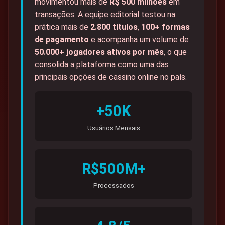
movimentou mais de
R$ 500 milhões
em
transações. A equipe editorial testou na
prática mais de
2.800 títulos
,
100+ formas
de pagamento
e acompanha um volume de
50.000+ jogadores ativos por mês
, o que
consolida a plataforma como uma das
principais opções de cassino online no país.
+50K
Usuários Mensais
R$500M+
Processados