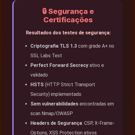
🔒 Segurança e
Certificações
Resultados dos testes de segurança:
Criptografia TLS 1.3
com grade A+ no
SSL Labs Test
Perfect Forward Secrecy
ativo e
validado
HSTS
(HTTP Strict Transport
Security) implementado
Sem vulnerabilidades
encontradas em
scan Nmap/OWASP
Headers de Segurança
: CSP, X-Frame-
Options, XSS Protection ativos