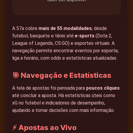
A 57a cobre
mais de 55 modalidades
, desde
futebol, basquete e tênis até
e-sports
(Dota 2,
League of Legends, CS:GO) e esportes virtuais. A
navegação permite encontrar eventos por esporte,
liga e horário, com odds e estatísticas atualizadas.
🎯 Navegação e Estatísticas
A tela de apostas foi pensada para
poucos cliques
até concluir a aposta. Há estatísticas úteis como
xG no futebol e indicadores de desempenho,
ajudando a tomar decisões com mais informação.
⚡ Apostas ao Vivo