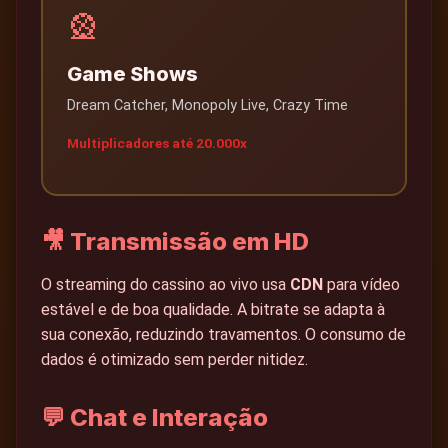
🎡
Game Shows
Dream Catcher, Monopoly Live, Crazy Time
Multiplicadores até 20.000x
🎥 Transmissão em HD
O streaming do cassino ao vivo usa
CDN
para vídeo
estável e de boa qualidade. A bitrate se adapta à
sua conexão, reduzindo travamentos. O consumo de
dados é otimizado sem perder nitidez.
💬 Chat e Interação