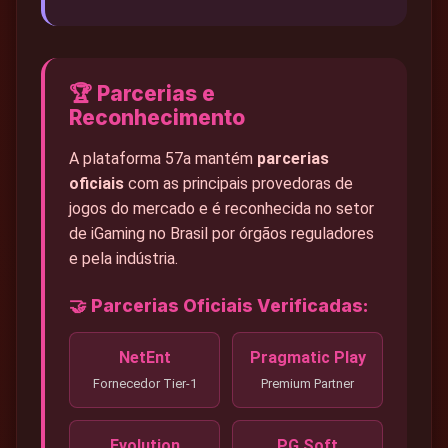
🏆 Parcerias e
Reconhecimento
A plataforma 57a mantém
parcerias
oficiais
com as principais provedoras de
jogos do mercado e é reconhecida no setor
de iGaming no Brasil por órgãos reguladores
e pela indústria.
🤝 Parcerias Oficiais Verificadas:
NetEnt
Pragmatic Play
Fornecedor Tier-1
Premium Partner
Evolution
PG Soft